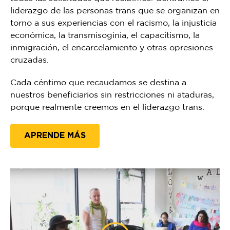
liderazgo de las personas trans que se organizan en
torno a sus experiencias con el racismo, la injusticia
económica, la transmisoginia, el capacitismo, la
inmigración, el encarcelamiento y otras opresiones
cruzadas.
Cada céntimo que recaudamos se destina a
nuestros beneficiarios sin restricciones ni ataduras,
porque realmente creemos en el liderazgo trans.
APRENDE MÁS