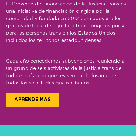
El Proyecto de Financiación de la Justicia Trans es
una iniciativa de financiación dirigida por la
comunidad y fundada en 2012 para apoyar a los
grupos de base de la justicia trans dirigidos por y
para las personas trans en los Estados Unidos,
incluidos los territorios estadounidenses.
Cada año concedemos subvenciones reuniendo a
un grupo de seis activistas de la justicia trans de
todo el país para que revisen cuidadosamente
todas las solicitudes que recibimos.
APRENDE MÁS