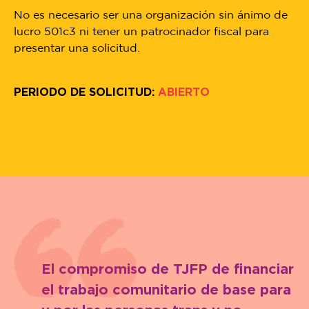
No es necesario ser una organización sin ánimo de
lucro 501c3 ni tener un patrocinador fiscal para
presentar una solicitud.
PERIODO DE SOLICITUD:
ABIERTO
El compromiso de TJFP de financiar
el trabajo comunitario de base para