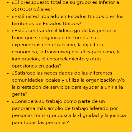
¿El presupuesto total de su grupo es inferior a
250.000 dólares?
¿Está usted ubicado en Estados Unidos o en los
territorios de Estados Unidos?
¿Estás centrando el liderazgo de las personas
trans que se organizan en torno a sus
experiencias con el racismo, la injusticia
económica, la transmisoginia, el capacitismo, la
inmigración, el encarcelamiento y otras
opresiones cruzadas?
¿Satisface las necesidades de las diferentes
comunidades locales y utiliza la organización y/o
la prestación de servicios para ayudar a unir a la
gente?
¿Considera su trabajo como parte de un
panorama más amplio de trabajo liderado por
personas trans que busca la dignidad y la justicia
para todas las personas?