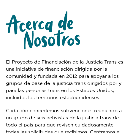
El Proyecto de Financiación de la Justicia Trans es
una iniciativa de financiación dirigida por la
comunidad y fundada en 2012 para apoyar a los
grupos de base de la justicia trans dirigidos por y
para las personas trans en los Estados Unidos,
incluidos los territorios estadounidenses.
Cada año concedemos subvenciones reuniendo a
un grupo de seis activistas de la justicia trans de
todo el país para que revisen cuidadosamente
todas las solicitudes que recibimos. Centramos el