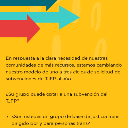
En respuesta a la clara necesidad de nuestras
comunidades de más recursos, estamos cambiando
nuestro modelo de uno a tres ciclos de solicitud de
subvenciones de TJFP al año.
¿Su grupo puede optar a una subvención del
TJFP?
¿Son ustedes un grupo de base de justicia trans
dirigido por y para personas trans?