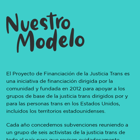
El Proyecto de Financiación de la Justicia Trans es
una iniciativa de financiación dirigida por la
comunidad y fundada en 2012 para apoyar a los
grupos de base de la justicia trans dirigidos por y
para las personas trans en los Estados Unidos,
incluidos los territorios estadounidenses.
Cada año concedemos subvenciones reuniendo a
un grupo de seis activistas de la justicia trans de