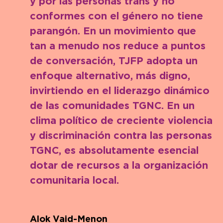
y por las personas trans y no
conformes con el género no tiene
parangón. En un movimiento que
tan a menudo nos reduce a puntos
de conversación, TJFP adopta un
enfoque alternativo, más digno,
invirtiendo en el liderazgo dinámico
de las comunidades TGNC. En un
clima político de creciente violencia
y discriminación contra las personas
TGNC, es absolutamente esencial
dotar de recursos a la organización
comunitaria local.
Alok Vaid-Menon